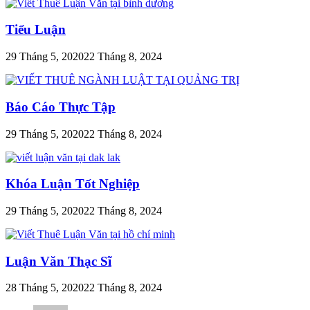
Tiểu Luận
29 Tháng 5, 2020
22 Tháng 8, 2024
Báo Cáo Thực Tập
29 Tháng 5, 2020
22 Tháng 8, 2024
Khóa Luận Tốt Nghiệp
29 Tháng 5, 2020
22 Tháng 8, 2024
Luận Văn Thạc Sĩ
28 Tháng 5, 2020
22 Tháng 8, 2024