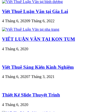
Viết Thuê Luận Văn tại Gia Lai
4 Tháng 6, 2020
9 Tháng 6, 2022
VIẾT LUẬN VĂN TẠI KON TUM
4 Tháng 6, 2020
Viết Thuê Sáng Kiến Kinh Nghiệm
4 Tháng 6, 2020
7 Tháng 3, 2021
Thiết Kế Slide Thuyết Trình
4 Tháng 6, 2020