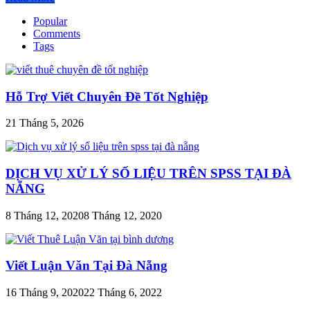
Popular
Comments
Tags
Hỗ Trợ Viết Chuyên Đề Tốt Nghiệp
21 Tháng 5, 2026
DỊCH VỤ XỬ LÝ SỐ LIỆU TRÊN SPSS TẠI ĐÀ
NẴNG
8 Tháng 12, 2020
8 Tháng 12, 2020
Viết Luận Văn Tại Đà Nẵng
16 Tháng 9, 2020
22 Tháng 6, 2022