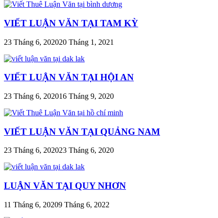
VIẾT LUẬN VĂN TẠI TAM KỲ
23 Tháng 6, 2020
20 Tháng 1, 2021
VIẾT LUẬN VĂN TẠI HỘI AN
23 Tháng 6, 2020
16 Tháng 9, 2020
VIẾT LUẬN VĂN TẠI QUẢNG NAM
23 Tháng 6, 2020
23 Tháng 6, 2020
LUẬN VĂN TẠI QUY NHƠN
11 Tháng 6, 2020
9 Tháng 6, 2022